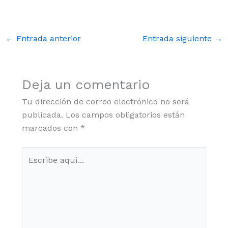
←
Entrada anterior
Entrada siguiente
→
Deja un comentario
Tu dirección de correo electrónico no será
publicada.
Los campos obligatorios están
marcados con
*
Escribe
aquí...