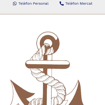
Telèfon Personal
Telèfon Mercat