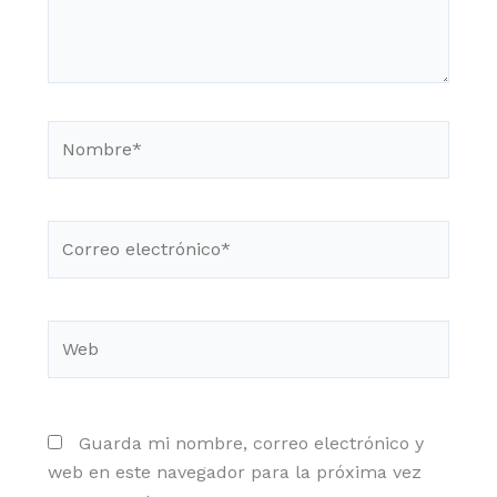
Nombre*
Correo
electrónico*
Web
Guarda mi nombre, correo electrónico y
web en este navegador para la próxima vez