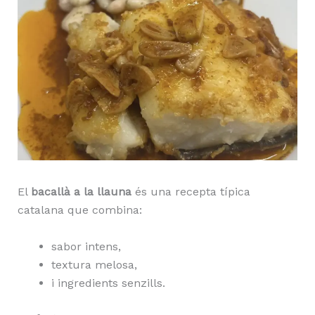
El
bacallà a la llauna
és una recepta típica
catalana que combina:
sabor intens,
textura melosa,
i ingredients senzills.