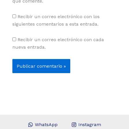
que comente.
Recibir un correo electrónico con los
siguientes comentarios a esta entrada.
Recibir un correo electrónico con cada
nueva entrada.
WhatsApp
Instagram