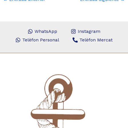
WhatsApp
Instagram
Telèfon Personal
Telèfon Mercat