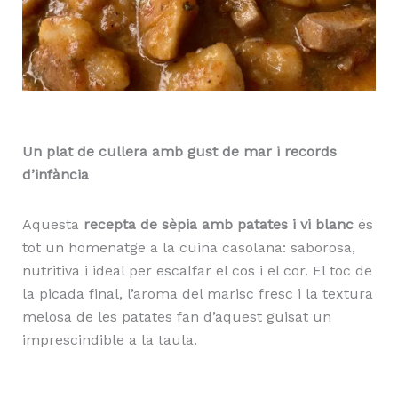
Un plat de cullera amb gust de mar i records
d’infància
Aquesta
recepta de sèpia amb patates i vi blanc
és
tot un homenatge a la cuina casolana: saborosa,
nutritiva i ideal per escalfar el cos i el cor. El toc de
la picada final, l’aroma del marisc fresc i la textura
melosa de les patates fan d’aquest guisat un
imprescindible a la taula.