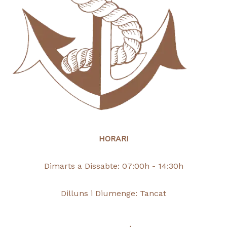
HORARI
Dimarts a Dissabte: 07:00h - 14:30h
Dilluns i Diumenge: Tancat