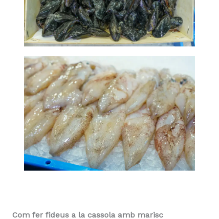
Com fer fideus a la cassola amb marisc