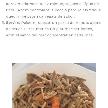
aproximadament 10-12 minuts, segons el tipus de
fideu. Anem controlant la cocció perquè els fideus
quedin melosos i carregats de sabor.
Servim
: Deixem reposar un parell de minuts abans
de servir. El resultat és un plat mariner intens,
amb el sabor del mar concentrat en cada mos.