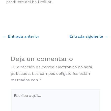
producte del bo i millor.
←
Entrada anterior
Entrada siguiente
→
Deja un comentario
Tu dirección de correo electrónico no será
publicada.
Los campos obligatorios están
marcados con
*
Escribe
aquí...