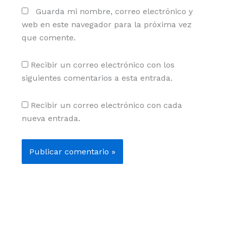
Guarda mi nombre, correo electrónico y
web en este navegador para la próxima vez
que comente.
Recibir un correo electrónico con los
siguientes comentarios a esta entrada.
Recibir un correo electrónico con cada
nueva entrada.