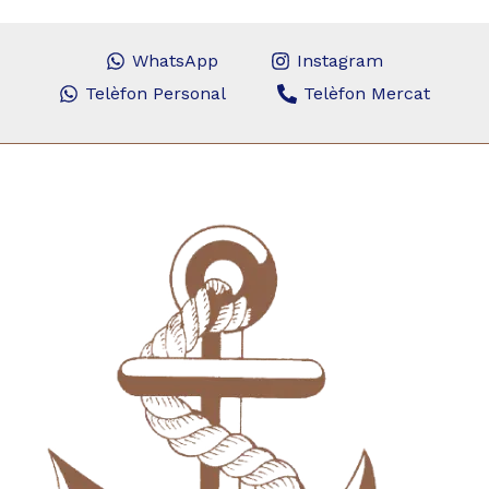
WhatsApp
Instagram
Telèfon Personal
Telèfon Mercat