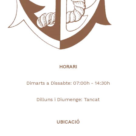
HORARI
Dimarts a Dissabte: 07:00h - 14:30h
Dilluns i Diumenge: Tancat
UBICACIÓ