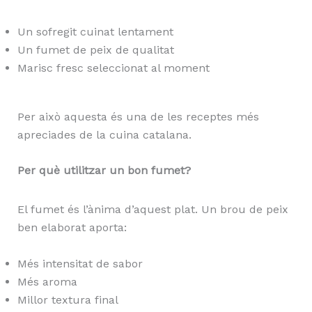
Un sofregit cuinat lentament
Un fumet de peix de qualitat
Marisc fresc seleccionat al moment
Per això aquesta és una de les receptes més
apreciades de la cuina catalana.
Per què utilitzar un bon fumet?
El fumet és l’ànima d’aquest plat. Un brou de peix
ben elaborat aporta:
Més intensitat de sabor
Més aroma
Millor textura final