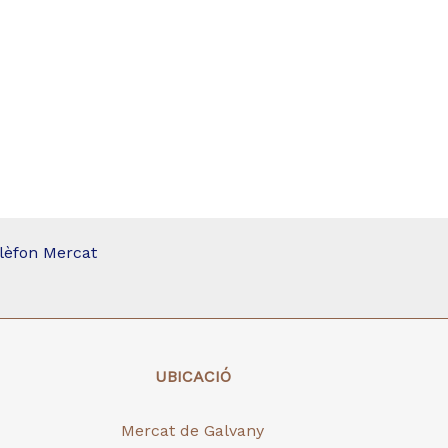
lèfon Mercat
UBICACIÓ
Mercat de Galvany