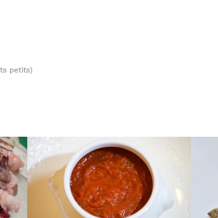
ts petits)