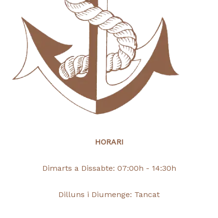
HORARI
Dimarts a Dissabte: 07:00h - 14:30h
Dilluns i Diumenge: Tancat