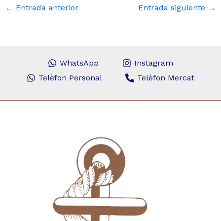
←
Entrada anterior
Entrada siguiente
→
WhatsApp
Instagram
Telèfon Personal
Telèfon Mercat