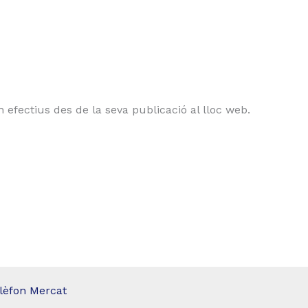
efectius des de la seva publicació al lloc web.
lèfon Mercat