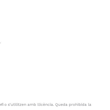
.
ri
o s’utilitzen amb llicència. Queda prohibida la